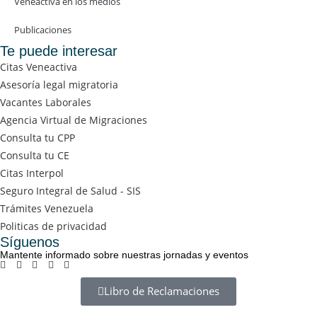
Veneactiva en los medios
Publicaciones
Te puede interesar
Citas Veneactiva
Asesoría legal migratoria
Vacantes Laborales
Agencia Virtual de Migraciones
Consulta tu CPP
Consulta tu CE
Citas Interpol
Seguro Integral de Salud - SIS
Trámites Venezuela
Politicas de privacidad
Síguenos
Mantente informado sobre nuestras jornadas y eventos
Libro de Reclamaciones