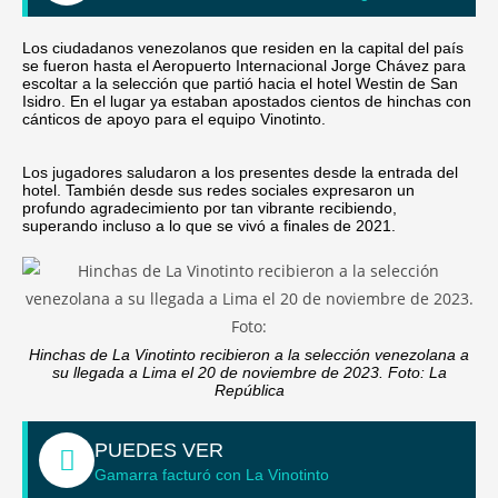
Los ciudadanos venezolanos que residen en la capital del país
se fueron hasta el Aeropuerto Internacional Jorge Chávez para
escoltar a la selección que partió hacia el hotel Westin de San
Isidro. En el lugar ya estaban apostados cientos de hinchas con
cánticos de apoyo para el equipo Vinotinto.
Los jugadores saludaron a los presentes desde la entrada del
hotel. También desde sus redes sociales expresaron un
profundo agradecimiento por tan vibrante recibiendo,
superando incluso a lo que se vivó a finales de 2021.
Hinchas de La Vinotinto recibieron a la selección venezolana a
su llegada a Lima el 20 de noviembre de 2023. Foto: La
República
PUEDES VER
Gamarra facturó con La Vinotinto