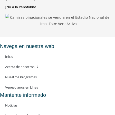
¡No a la xenofobia!
Navega en nuestra web
Inicio
Acerca de nosotros
Nuestros Programas
Venezolanos en Línea
Mantente informado
Noticias