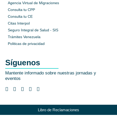
Agencia Virtual de Migraciones
Consulta tu CPP
Consulta tu CE
Citas Interpol
Seguro Integral de Salud - SIS
Trámites Venezuela
Politicas de privacidad
Síguenos
Mantente informado sobre nuestras jornadas y
eventos
Libro de Reclamaciones