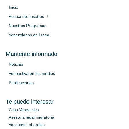
Inicio
Acerca de nosotros
Nuestros Programas
Venezolanos en Línea
Mantente informado
Noticias
Veneactiva en los medios
Publicaciones
Te puede interesar
Citas Veneactiva
Asesoría legal migratoria
Vacantes Laborales