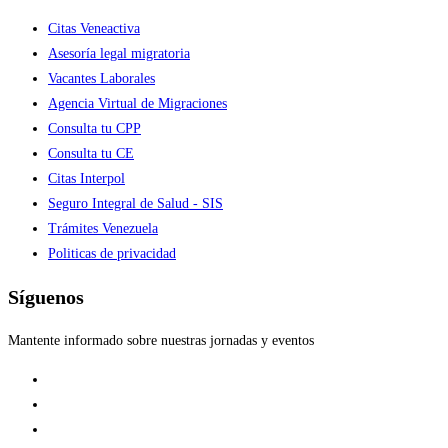
Citas Veneactiva
Asesoría legal migratoria
Vacantes Laborales
Agencia Virtual de Migraciones
Consulta tu CPP
Consulta tu CE
Citas Interpol
Seguro Integral de Salud - SIS
Trámites Venezuela
Politicas de privacidad
Síguenos
Mantente informado sobre nuestras jornadas y eventos