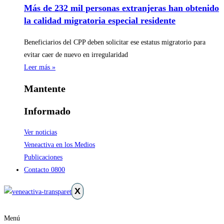
Más de 232 mil personas extranjeras han obtenido
la calidad migratoria especial residente
Beneficiarios del CPP deben solicitar ese estatus migratorio para
evitar caer de nuevo en irregularidad
Leer más »
Mantente
Informado
Ver noticias
Veneactiva en los Medios
Publicaciones
Contacto 0800
X
Menú