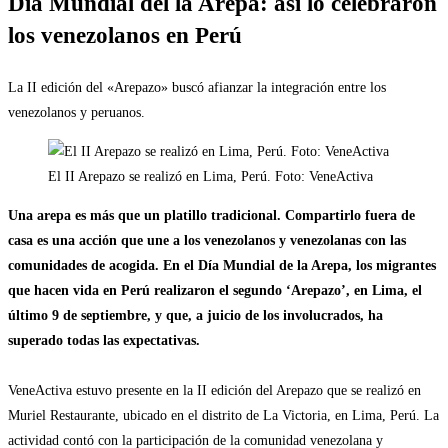
Día Mundial del la Arepa: así lo celebraron
los venezolanos en Perú
La II edición del «Arepazo» buscó afianzar la integración entre los
venezolanos y peruanos.
El II Arepazo se realizó en Lima, Perú. Foto: VeneActiva
Una arepa es más que un platillo tradicional. Compartirlo fuera de
casa es una acción que une a los venezolanos y venezolanas con las
comunidades de acogida. En el Día Mundial de la Arepa, los migrantes
que hacen vida en Perú realizaron el segundo ‘Arepazo’, en Lima, el
último 9 de septiembre, y que, a juicio de los involucrados, ha
superado todas las expectativas.
VeneActiva estuvo presente en la II edición del Arepazo que se realizó en
Muriel Restaurante, ubicado en el distrito de La Victoria, en Lima, Perú. La
actividad contó con la participación de la comunidad venezolana y