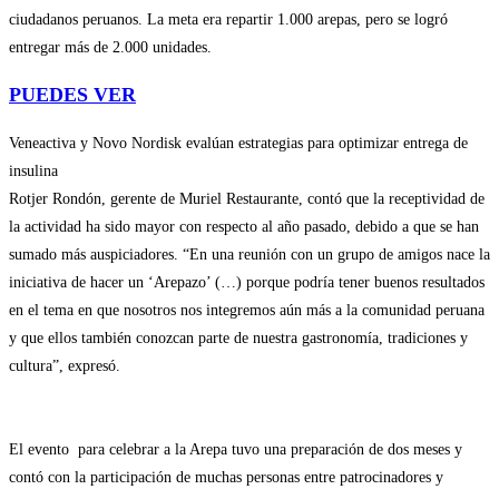
ciudadanos peruanos. La meta era repartir 1.000 arepas, pero se logró
entregar más de 2.000 unidades.
PUEDES VER
Veneactiva y Novo Nordisk evalúan estrategias para optimizar entrega de
insulina
Rotjer Rondón, gerente de Muriel Restaurante, contó que la receptividad de
la actividad ha sido mayor con respecto al año pasado, debido a que se han
sumado más auspiciadores. “En una reunión con un grupo de amigos nace la
iniciativa de hacer un ‘Arepazo’ (…) porque podría tener buenos resultados
en el tema en que nosotros nos integremos aún más a la comunidad peruana
y que ellos también conozcan parte de nuestra gastronomía, tradiciones y
cultura”, expresó.
El evento para celebrar a la Arepa tuvo una preparación de dos meses y
contó con la participación de muchas personas entre patrocinadores y