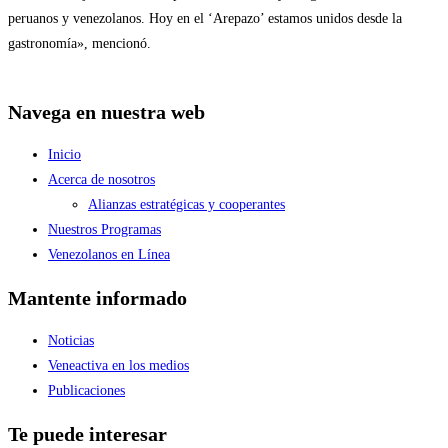
peruanos y venezolanos. Hoy en el ‘Arepazo’ estamos unidos desde la
gastronomía», mencionó.
Navega en nuestra web
Inicio
Acerca de nosotros
Alianzas estratégicas y cooperantes
Nuestros Programas
Venezolanos en Línea
Mantente informado
Noticias
Veneactiva en los medios
Publicaciones
Te puede interesar