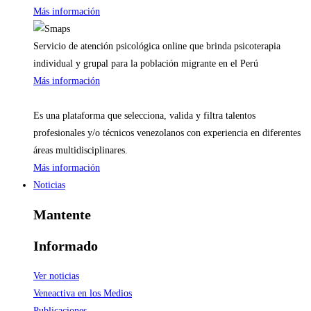
Más información
Servicio de atención psicológica online que brinda psicoterapia
individual y grupal para la población migrante en el Perú
Más información
Es una plataforma que selecciona, valida y filtra talentos
profesionales y/o técnicos venezolanos con experiencia en diferentes
áreas multidisciplinares.
Más información
Noticias
Mantente
Informado
Ver noticias
Veneactiva en los Medios
Publicaciones