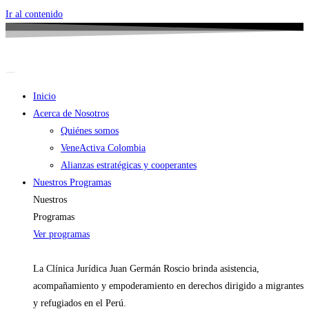
Ir al contenido
Inicio
Acerca de Nosotros
Quiénes somos
VeneActiva Colombia
Alianzas estratégicas y cooperantes
Nuestros Programas
Nuestros
Programas
Ver programas
La Clínica Jurídica Juan Germán Roscio brinda asistencia,
acompañamiento y empoderamiento en derechos dirigido a migrantes
y refugiados en el Perú.