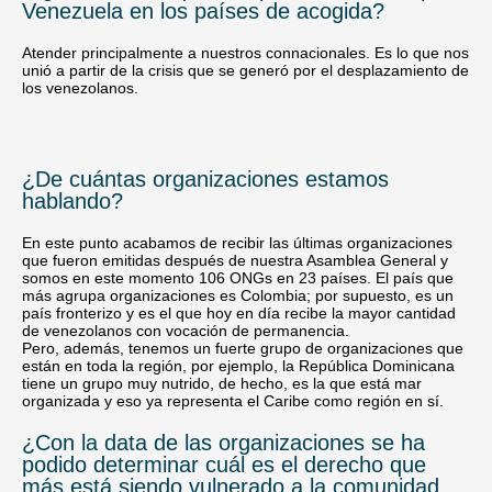
Venezuela en los países de acogida?
Atender principalmente a nuestros connacionales. Es lo que nos
unió a partir de la crisis que se generó por el desplazamiento de
los venezolanos.
¿De cuántas organizaciones estamos
hablando?
En este punto acabamos de recibir las últimas organizaciones
que fueron emitidas después de nuestra Asamblea General y
somos en este momento 106 ONGs en 23 países. El país que
más agrupa organizaciones es Colombia; por supuesto, es un
país fronterizo y es el que hoy en día recibe la mayor cantidad
de venezolanos con vocación de permanencia.
Pero, además, tenemos un fuerte grupo de organizaciones que
están en toda la región, por ejemplo, la República Dominicana
tiene un grupo muy nutrido, de hecho, es la que está mar
organizada y eso ya representa el Caribe como región en sí.
¿Con la data de las organizaciones se ha
podido determinar cuál es el derecho que
más está siendo vulnerado a la comunidad