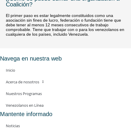
Coalición?
El primer paso es estar legalmente constituidos como una
asociación sin fines de lucro, federación o fundación tiene que
debe tener al menos 12 meses consecutivos de trabajo
comprobable. Tiene que trabajar con o para los venezolanos en
cualquiera de los países, incluido Venezuela.
Navega en nuestra web
Inicio
Acerca de nosotros
Nuestros Programas
Venezolanos en Línea
Mantente informado
Noticias