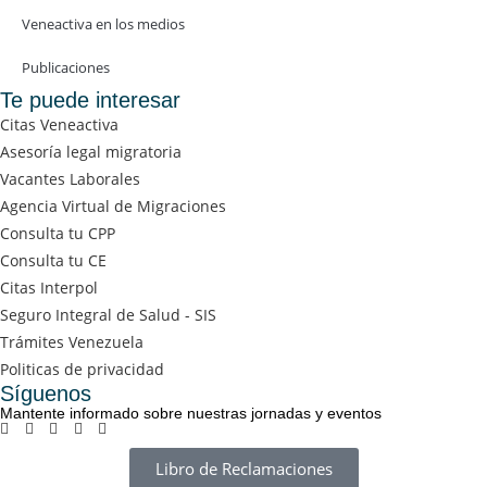
Veneactiva en los medios
Publicaciones
Te puede interesar
Citas Veneactiva
Asesoría legal migratoria
Vacantes Laborales
Agencia Virtual de Migraciones
Consulta tu CPP
Consulta tu CE
Citas Interpol
Seguro Integral de Salud - SIS
Trámites Venezuela
Politicas de privacidad
Síguenos
Mantente informado sobre nuestras jornadas y eventos
Libro de Reclamaciones