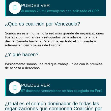
PUEDES VER
Al menos 75 mil extranjeros han solicitado el CPP
¿Qué es coalición por Venezuela?
Somos en este momento la red más grande de organizaciones
liderada por migrantes y refugiados venezolanos. Estamos
desde Canadá hasta la Patagonia, en todo el continente y
además en cinco países de Europa.
¿Y qué hacen?
Básicamente somos una red que trabaja unida con la premisa
de acceso a derechos.
PUEDES VER
67 docentes venezolanos se han colegiado en Perú
¿Cuál es el común dominador de todas las
organizaciones que componen Coalición por