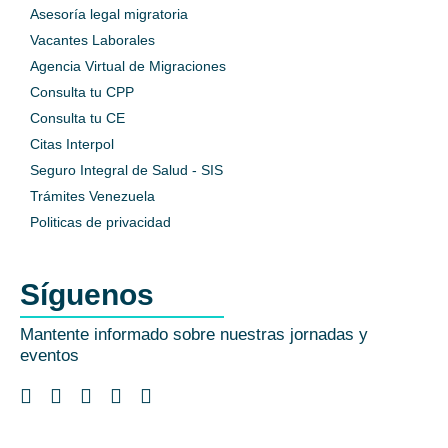
Asesoría legal migratoria
Vacantes Laborales
Agencia Virtual de Migraciones
Consulta tu CPP
Consulta tu CE
Citas Interpol
Seguro Integral de Salud - SIS
Trámites Venezuela
Politicas de privacidad
Síguenos
Mantente informado sobre nuestras jornadas y
eventos