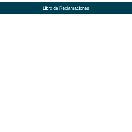
Libro de Reclamaciones