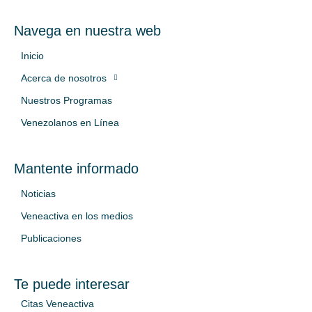
Navega en nuestra web
Inicio
Acerca de nosotros
Nuestros Programas
Venezolanos en Línea
Mantente informado
Noticias
Veneactiva en los medios
Publicaciones
Te puede interesar
Citas Veneactiva