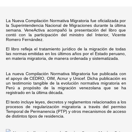
La Nueva Compilación Normativa Migratoria fue oficializada por
la Superintendencia Nacional de Migraciones durante la última
semana. VeneActiva acompañó la presentación del libro que
contó con la participación del ministro del Interior, Vicente
Romero Fernández.
El libro refleja el tratamiento jurídico de la migración de todas
las normas emitidas en los últimos años por el Estado peruano,
en materia migratoria, de manera ordenada y sistematizada.
La nueva Compilación Normativa Migratoria fue publicada con
el apoyo de CEDRO, OIM, Acnur y Unicef. Dicha publicación es
un testimonio tangible de la evolución normativa migratoria en
Perú a propósito de la migración venezolana que se ha
registrado en la última década.
El texto incluye leyes, decretos y reglamentos relacionados a los
procesos de regularización migratoria a través del permiso
Temporal de Permanencia (PTP) y otros mecanismos de acceso
de distintos tipos de residencia.