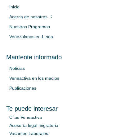
Inicio
Acerca de nosotros
Nuestros Programas
Venezolanos en Línea
Mantente informado
Noticias
Veneactiva en los medios
Publicaciones
Te puede interesar
Citas Veneactiva
Asesoría legal migratoria
Vacantes Laborales