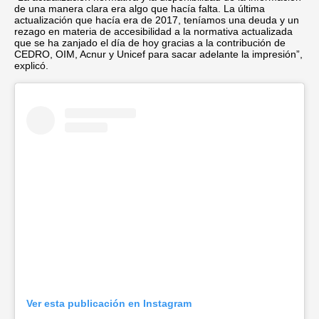
de una manera clara era algo que hacía falta. La última
actualización que hacía era de 2017, teníamos una deuda y un
rezago en materia de accesibilidad a la normativa actualizada
que se ha zanjado el día de hoy gracias a la contribución de
CEDRO, OIM, Acnur y Unicef para sacar adelante la impresión”,
explicó.
Ver esta publicación en Instagram