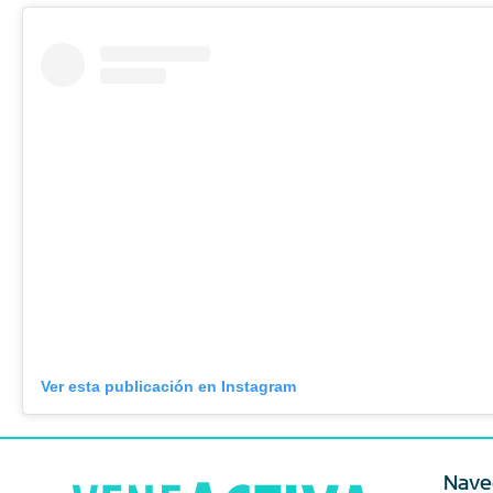
Ver esta publicación en Instagram
Nave