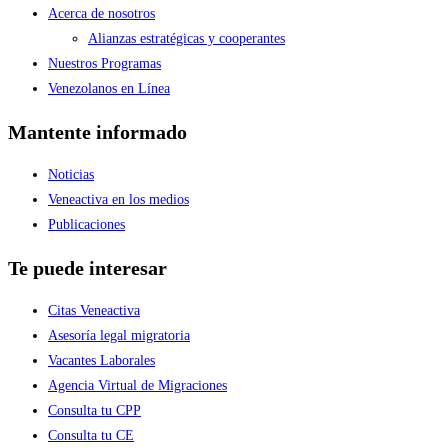
Acerca de nosotros
Alianzas estratégicas y cooperantes
Nuestros Programas
Venezolanos en Línea
Mantente informado
Noticias
Veneactiva en los medios
Publicaciones
Te puede interesar
Citas Veneactiva
Asesoría legal migratoria
Vacantes Laborales
Agencia Virtual de Migraciones
Consulta tu CPP
Consulta tu CE