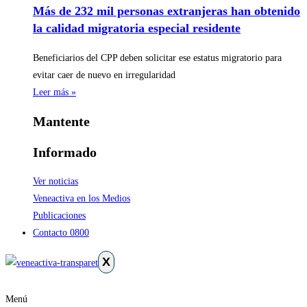
Más de 232 mil personas extranjeras han obtenido
la calidad migratoria especial residente
Beneficiarios del CPP deben solicitar ese estatus migratorio para
evitar caer de nuevo en irregularidad
Leer más »
Mantente
Informado
Ver noticias
Veneactiva en los Medios
Publicaciones
Contacto 0800
X
Menú