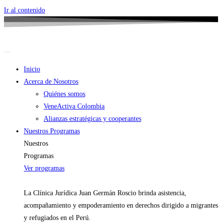
Ir al contenido
Inicio
Acerca de Nosotros
Quiénes somos
VeneActiva Colombia
Alianzas estratégicas y cooperantes
Nuestros Programas
Nuestros
Programas
Ver programas
La Clínica Jurídica Juan Germán Roscio brinda asistencia,
acompañamiento y empoderamiento en derechos dirigido a migrantes
y refugiados en el Perú.