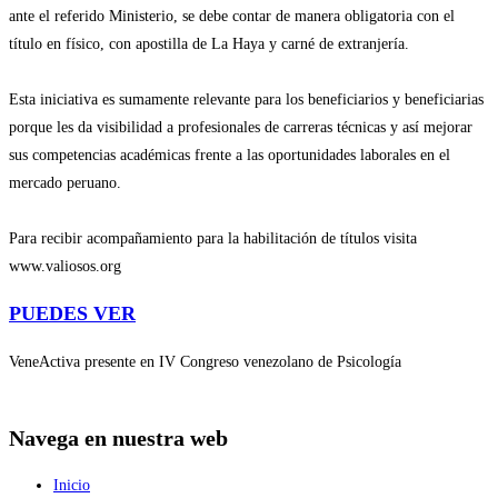
ante el referido Ministerio, se debe contar de manera obligatoria con el
título en físico, con apostilla de La Haya y carné de extranjería.
Esta iniciativa es sumamente relevante para los beneficiarios y beneficiarias
porque les da visibilidad a profesionales de carreras técnicas y así mejorar
sus competencias académicas frente a las oportunidades laborales en el
mercado peruano.
Para recibir acompañamiento para la habilitación de títulos visita
www.valiosos.org
PUEDES VER
VeneActiva presente en IV Congreso venezolano de Psicología
Navega en nuestra web
Inicio