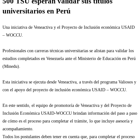
500 TSU esperan validar sus títulos
universitarios en Perú
Una iniciativa de Veneactiva y el Proyecto de Inclusión económica USAID
– WOCCU.
Profesionales con carreras técnicas universitarias se alistan para validar los
estudios completados en Venezuela ante el Ministerio de Educación en Perú
(Minedu).
Esta iniciativa se ejecuta desde Veneactiva, a través del programa Valiosos y
con el apoyo del proyecto de inclusión económica USAID – WOCCU.
En este sentido, el equipo de promotoría de Veneactiva y del Proyecto de
Inclusión Económica USAID-WOCCU brindan información del paso a paso
de cómo es el proceso para completar el trámite, lo que incluye asesoría y
acompañamiento.
Todos los postulantes deben tener en cuenta que, para completar el proceso