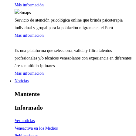
Más información
Servicio de atención psicológica online que brinda psicoterapia
individual y grupal para la población migrante en el Perú
Más información
Es una plataforma que selecciona, valida y filtra talentos
profesionales y/o técnicos venezolanos con experiencia en diferentes
áreas multidisciplinares.
Más información
Noticias
Mantente
Informado
Ver noticias
Veneactiva en los Medios
Publicaciones