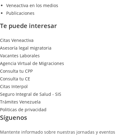
Veneactiva en los medios
Publicaciones
Te puede interesar
Citas Veneactiva
Asesoría legal migratoria
Vacantes Laborales
Agencia Virtual de Migraciones
Consulta tu CPP
Consulta tu CE
Citas Interpol
Seguro Integral de Salud - SIS
Trámites Venezuela
Politicas de privacidad
Síguenos
Mantente informado sobre nuestras jornadas y eventos