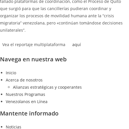
fallado plataformas de coordinación, como el Proceso de Quito
que surgió para que las cancillerías pudieran coordinar y
organizar los procesos de movilidad humana ante la “crisis
migratoria” venezolana, pero «continúan tomándose decisiones
unilaterales”.
Vea el reportaje multiplataforma
aquí
Navega en nuestra web
Inicio
Acerca de nosotros
Alianzas estratégicas y cooperantes
Nuestros Programas
Venezolanos en Línea
Mantente informado
Noticias