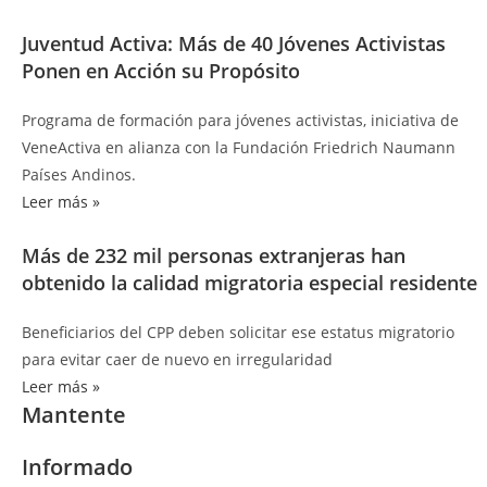
Juventud Activa: Más de 40 Jóvenes Activistas
Ponen en Acción su Propósito
Programa de formación para jóvenes activistas, iniciativa de
VeneActiva en alianza con la Fundación Friedrich Naumann
Países Andinos.
Leer más »
Más de 232 mil personas extranjeras han
obtenido la calidad migratoria especial residente
Beneficiarios del CPP deben solicitar ese estatus migratorio
para evitar caer de nuevo en irregularidad
Leer más »
Mantente
Informado