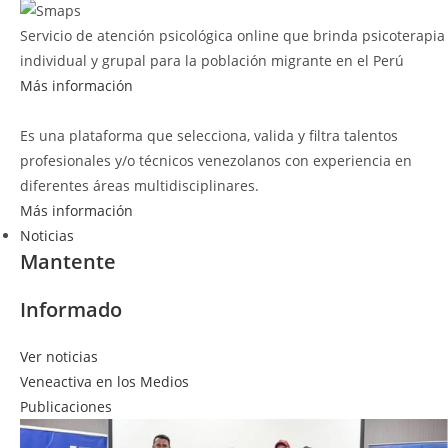
Servicio de atención psicológica online que brinda psicoterapia
individual y grupal para la población migrante en el Perú
Más información
Es una plataforma que selecciona, valida y filtra talentos
profesionales y/o técnicos venezolanos con experiencia en
diferentes áreas multidisciplinares.
Más información
Noticias
Mantente
Informado
Ver noticias
Veneactiva en los Medios
Publicaciones