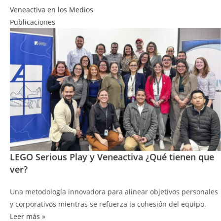
Veneactiva en los Medios
Publicaciones
LEGO Serious Play y Veneactiva ¿Qué tienen que
ver?
Una metodología innovadora para alinear objetivos personales
y corporativos mientras se refuerza la cohesión del equipo.
Leer más »