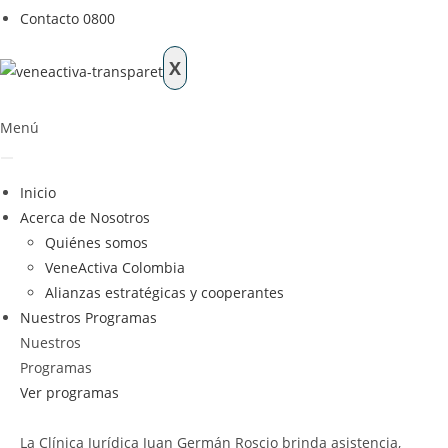
Contacto 0800
X
Menú
Inicio
Acerca de Nosotros
Quiénes somos
VeneActiva Colombia
Alianzas estratégicas y cooperantes
Nuestros Programas
Nuestros
Programas
Ver programas
La Clínica Jurídica Juan Germán Roscio brinda asistencia,