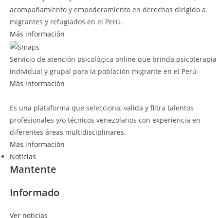
acompañamiento y empoderamiento en derechos dirigido a
migrantes y refugiados en el Perú.
Más información
Servicio de atención psicológica online que brinda psicoterapia
individual y grupal para la población migrante en el Perú
Más información
Es una plataforma que selecciona, valida y filtra talentos
profesionales y/o técnicos venezolanos con experiencia en
diferentes áreas multidisciplinares.
Más información
Noticias
Mantente
Informado
Ver noticias