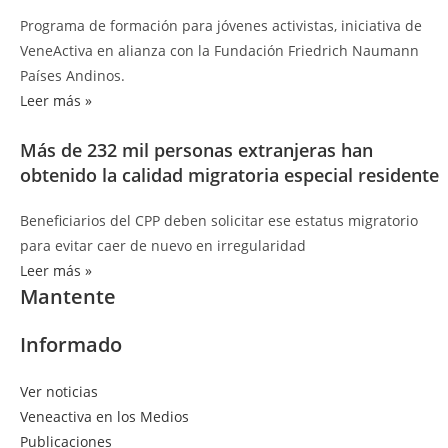
Programa de formación para jóvenes activistas, iniciativa de
VeneActiva en alianza con la Fundación Friedrich Naumann
Países Andinos.
Leer más »
Más de 232 mil personas extranjeras han
obtenido la calidad migratoria especial residente
Beneficiarios del CPP deben solicitar ese estatus migratorio
para evitar caer de nuevo en irregularidad
Leer más »
Mantente
Informado
Ver noticias
Veneactiva en los Medios
Publicaciones