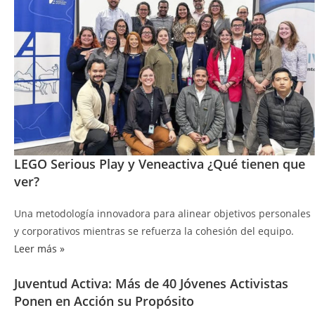
LEGO Serious Play y Veneactiva ¿Qué tienen que
ver?
Una metodología innovadora para alinear objetivos personales
y corporativos mientras se refuerza la cohesión del equipo.
Leer más »
Juventud Activa: Más de 40 Jóvenes Activistas
Ponen en Acción su Propósito