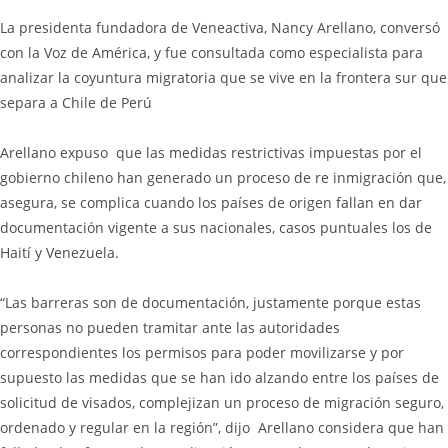
La presidenta fundadora de Veneactiva, Nancy Arellano, conversó
con la Voz de América, y fue consultada como especialista para
analizar la coyuntura migratoria que se vive en la frontera sur que
separa a Chile de Perú
Arellano expuso que las medidas restrictivas impuestas por el
gobierno chileno han generado un proceso de re inmigración que,
asegura, se complica cuando los países de origen fallan en dar
documentación vigente a sus nacionales, casos puntuales los de
Haití y Venezuela.
“Las barreras son de documentación, justamente porque estas
personas no pueden tramitar ante las autoridades
correspondientes los permisos para poder movilizarse y por
supuesto las medidas que se han ido alzando entre los países de
solicitud de visados, complejizan un proceso de migración seguro,
ordenado y regular en la región”, dijo
Arellano considera que han