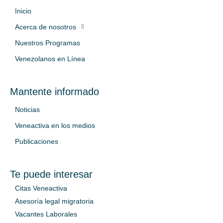
Inicio
Acerca de nosotros
Nuestros Programas
Venezolanos en Línea
Mantente informado
Noticias
Veneactiva en los medios
Publicaciones
Te puede interesar
Citas Veneactiva
Asesoría legal migratoria
Vacantes Laborales