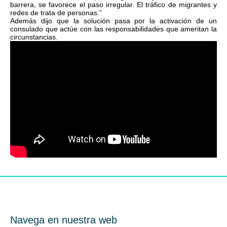
barrera, se favorece el paso irregular. El tráfico de migrantes y
redes de trata de personas.”
Además dijo que la solución pasa por la activación de un
consulado que actúe con las responsabilidades que ameritan la
circunstancias.
Navega en nuestra web