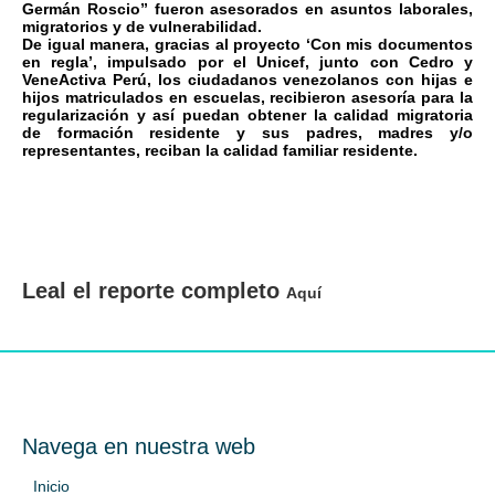
Germán Roscio” fueron asesorados en asuntos laborales,
migratorios y de vulnerabilidad.
De igual manera, gracias al proyecto ‘Con mis documentos
en regla’, impulsado por el Unicef, junto con Cedro y
VeneActiva Perú, los ciudadanos venezolanos con hijas e
hijos matriculados en escuelas, recibieron asesoría para la
regularización y así puedan obtener la calidad migratoria
de formación residente y sus padres, madres y/o
representantes, reciban la calidad familiar residente.
Leal el reporte completo
Aquí
Navega en nuestra web
Inicio