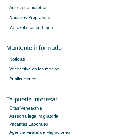
Acerca de nosotros
Nuestros Programas
Venezolanos en Línea
Mantente informado
Noticias
Veneactiva en los medios
Publicaciones
Te puede interesar
Citas Veneactiva
Asesoría legal migratoria
Vacantes Laborales
Agencia Virtual de Migraciones