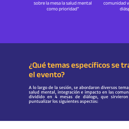
sobre la mesa la salud mental
comunidad v
como prioridad”
diás
¿Qué temas específicos se tr
el evento?
A lo largo de la sesión, se abordaron diversos tema
salud mental, integración e impacto en las comun
dividido en 4 mesas de diálogo, que sirviero
puntualizar los siguientes aspectos: