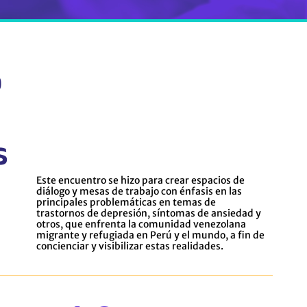
o
s
Este encuentro se hizo para crear espacios de
diálogo y mesas de trabajo con énfasis en las
principales problemáticas en temas de
trastornos de depresión, síntomas de ansiedad y
otros, que enfrenta la comunidad venezolana
migrante y refugiada en Perú y el mundo, a fin de
concienciar y visibilizar estas realidades.