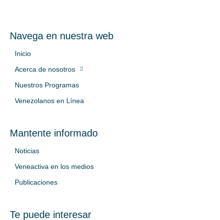
Navega en nuestra web
Inicio
Acerca de nosotros
Nuestros Programas
Venezolanos en Línea
Mantente informado
Noticias
Veneactiva en los medios
Publicaciones
Te puede interesar