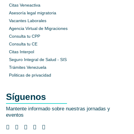
Citas Veneactiva
Asesoría legal migratoria
Vacantes Laborales
Agencia Virtual de Migraciones
Consulta tu CPP
Consulta tu CE
Citas Interpol
Seguro Integral de Salud - SIS
Trámites Venezuela
Politicas de privacidad
Síguenos
Mantente informado sobre nuestras jornadas y
eventos